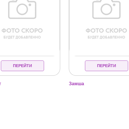
ПЕРЕЙТИ
ПЕРЕЙТИ
т
Замша