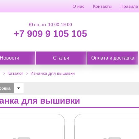
О нас
Контакты
Правила
пн.-пт. 10:00-19:00
+7 909 9 105 105
Новости
Статьи
Оплата и доставка
я
Каталог
Изнанка для вышивки
ровка
анка для вышивки