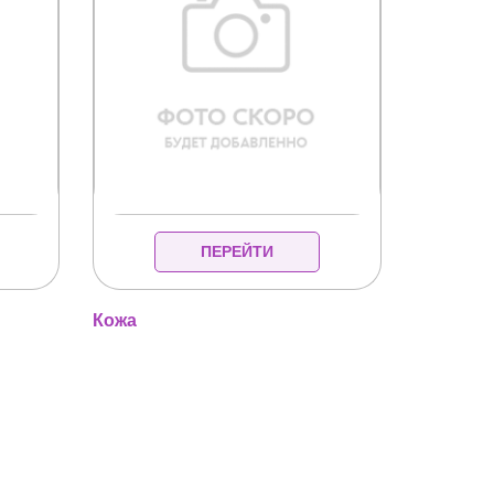
ПЕРЕЙТИ
Кожа