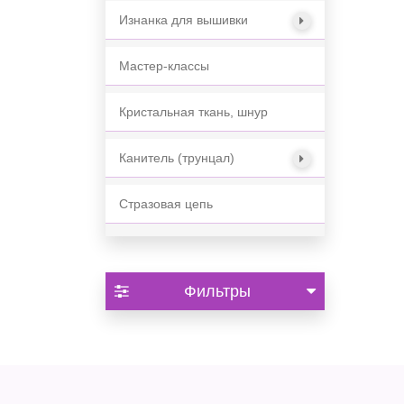
Изнанка для вышивки
Мастер-классы
Кристальная ткань, шнур
Канитель (трунцал)
Стразовая цепь
Фильтры