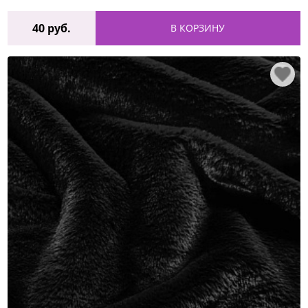
40
руб.
В КОРЗИНУ
♡