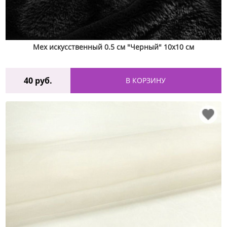
Мех искусственный 0.5 см "Черный" 10х10 см
40
руб.
В КОРЗИНУ
♡