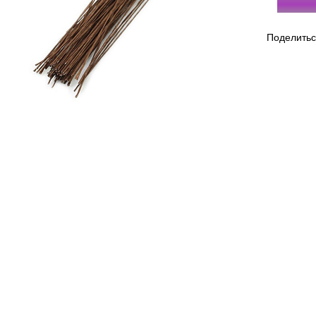
Поделить