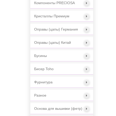
Компоненты PRECIOSA
Кристаллы Премиум
Оправы (цапы) Германия
Оправы (цапы) Китай
Бусины
Бисер Toho
Фурнитура
Разное
Основа для вышивки (фетр)