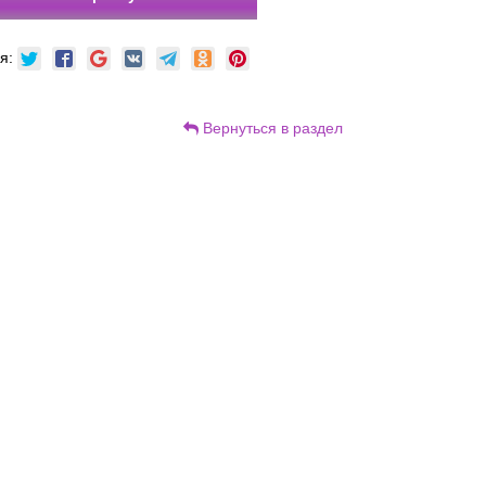
ся:
Вернуться в раздел