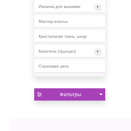
Изнанка для вышивки
Мастер-классы
Кристальная ткань, шнур
Канитель (трунцал)
Стразовая цепь
Фильтры