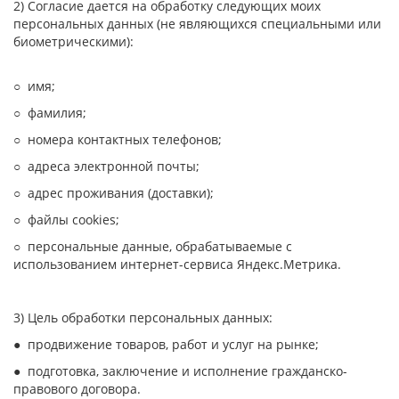
2) Согласие дается на обработку следующих моих
персональных данных (не являющихся специальными или
биометрическими):
○ имя;
○ фамилия;
○ номера контактных телефонов;
○ адреса электронной почты;
○ адрес проживания (доставки);
○ файлы cookies;
○ персональные данные, обрабатываемые с
использованием интернет-сервиса Яндекс.Метрика.
3) Цель обработки персональных данных:
● продвижение товаров, работ и услуг на рынке;
● подготовка, заключение и исполнение гражданско-
правового договора.