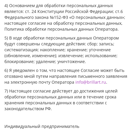
4) Основанием для обработки персональных данных
является: ст. 24 Конституции Российской Федерации; ст.6
Федерального закона №152-ФЗ «О персональных данных»;
настоящее согласие на обработку персональных данных,
Политика обработки персональных данных Оператора.
5) В ходе обработки персональных данных Оператором
будут совершены следующие действия: сбор; запись;
систематизация; накопление; хранение; уточнение
(обновление, изменение); извлечение; использование;
блокирование; удаление; уничтожение.
6) Я уведомлен о том, что настоящее Согласие может быть
отозвано мной путем направления письменного заявления
на электронную почту Оператора
info@brillart.ru
.
7) Настоящее согласие действует до достижения целей
обработки персональных данных или в течение срока
хранения персональных данных в соответствии с
законодательством РФ.
Индивидуальный предприниматель