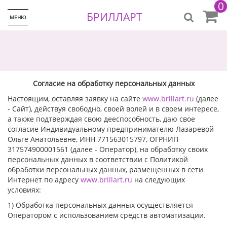
0
БРИЛЛАРТ
МЕНЮ
Согласие на обработку персональных данных
Настоящим, оставляя заявку на сайте
www.brillart.ru
(далее
- Сайт), действуя свободно, своей волей и в своем интересе,
а также подтверждая свою дееспособность, даю свое
согласие Индивидуальному предпринимателю Лазаревой
Ольге Анатольевне, ИНН 771563015797, ОГРНИП
317574900001561 (далее - Оператор), на обработку своих
персональных данных в соответствии с Политикой
обработки персональных данных, размещенных в сети
Интернет по адресу
www.brillart.ru
на следующих
условиях:
1) Обработка персональных данных осуществляется
Оператором с использованием средств автоматизации.