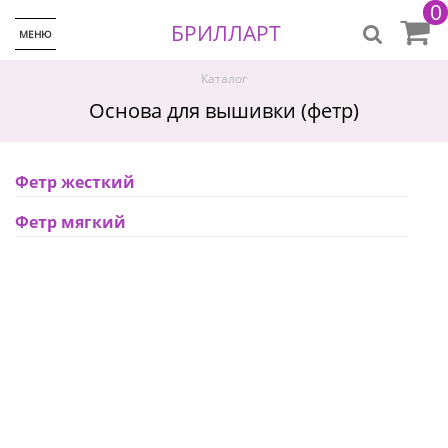
0
БРИЛЛАРТ
МЕНЮ
Каталог
Основа для вышивки (фетр)
Фетр жесткий
Фетр мягкий