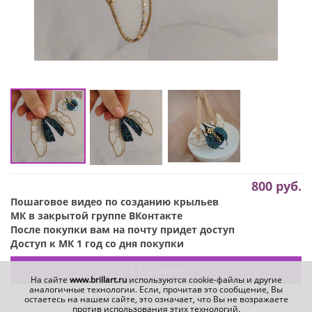
800
руб.
Пошаговое видео по созданию крыльев
МК в закрытой группе ВКонтакте
После покупки вам на почту придет доступ
Доступ к МК 1 год со дня покупки
В КОРЗИНУ
На сайте
www.brillart.ru
используются cookie-файлы и другие
аналогичные технологии. Если, прочитав это сообщение, Вы
остаетесь на нашем сайте, это означает, что Вы не возражаете
против использования этих технологий.