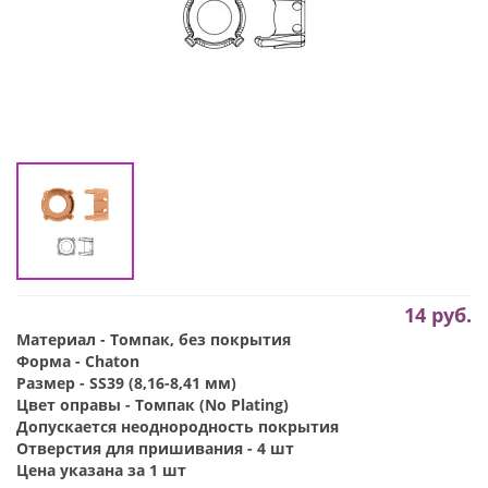
14
руб.
Материал - Томпак, без покрытия
Форма - Chaton
Размер - SS39 (8,16-8,41 мм)
Цвет оправы - Томпак (No Plating)
Допускается неоднородность покрытия
Отверстия для пришивания - 4 шт
Цена указана за 1 шт