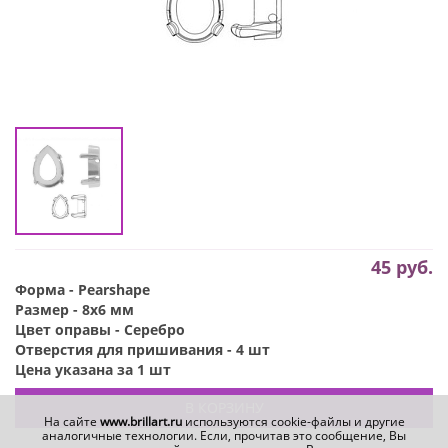
45
руб.
Форма - Pearshape
Размер - 8x6 мм
Цвет оправы - Серебро
Отверстия для пришивания - 4 шт
Цена указана за 1 шт
В КОРЗИНУ
На сайте
www.brillart.ru
используются cookie-файлы и другие
аналогичные технологии. Если, прочитав это сообщение, Вы