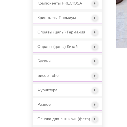
Компоненты PRECIOSA
Кристаллы Премиум
Оправы (цапы) Германия
Оправы (цапы) Китай
Бусины
Бисер Toho
Фурнитура
Разное
Основа для вышивки (фетр)