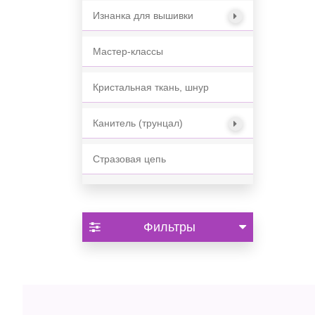
Изнанка для вышивки
Мастер-классы
Кристальная ткань, шнур
Канитель (трунцал)
Стразовая цепь
Фильтры