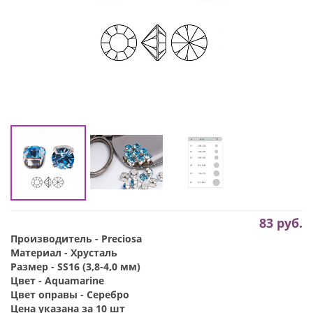
83
руб.
Производитель - Preciosa
Материал - Хрусталь
Размер - SS16 (3,8-4,0 мм)
Цвет - Aquamarine
Цвет оправы - Серебро
Цена указана за 10 шт