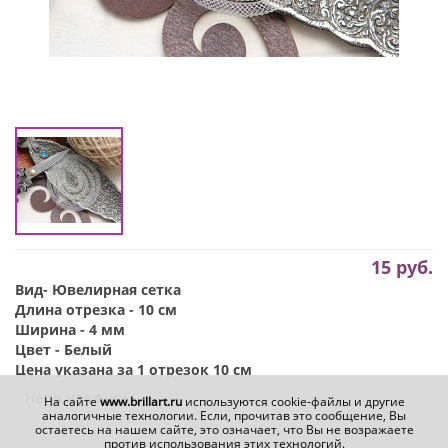
15
руб.
Вид- Ювелирная сетка
Длина отрезка - 10 см
Ширина - 4 мм
Цвет - Белый
Цена указана за 1 отрезок 10 см
Нет в наличии
На сайте
www.brillart.ru
используются cookie-файлы и другие
аналогичные технологии. Если, прочитав это сообщение, Вы
остаетесь на нашем сайте, это означает, что Вы не возражаете
против использования этих технологий.